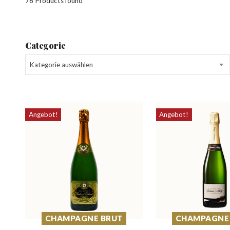
76 Products found
Categorie
Kategorie auswählen
Angebot!
Angebot!
CHAMPAGNE BRUT
CHAMPAGNE