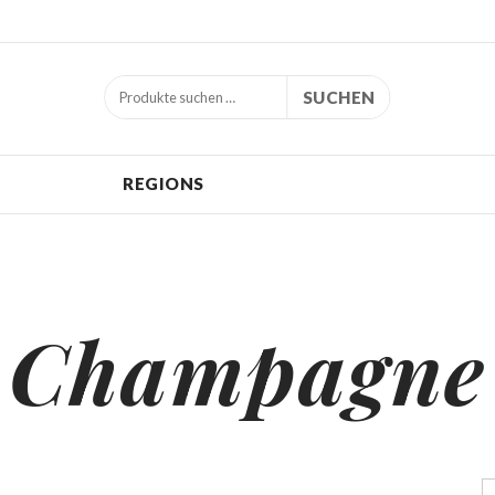
SUCHEN
REGIONS
Champagne