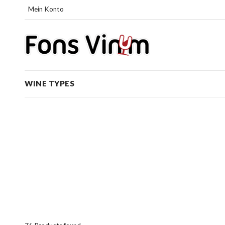
Mein Konto
WINE TYPES