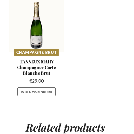
CHAMPAGNE BRUT
TANNEUX MAHY
Champagner
Carte
Blanche Brut
€
29.00
IN DEN WARENKORB
Related
products