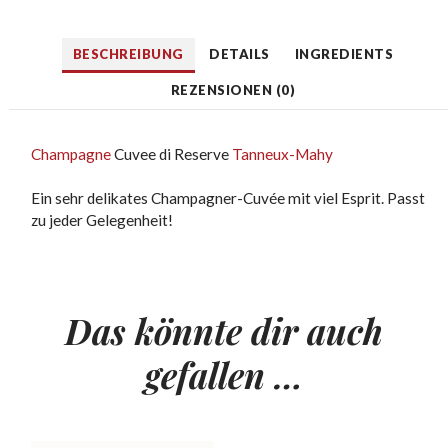
BESCHREIBUNG
DETAILS
INGREDIENTS
REZENSIONEN (0)
Champagne
Cuvee di Reserve
Tanneux-Mahy
Ein sehr delikates Champagner-Cuvée mit viel Esprit. Passt
zu jeder Gelegenheit!
Das könnte dir auch
gefallen …