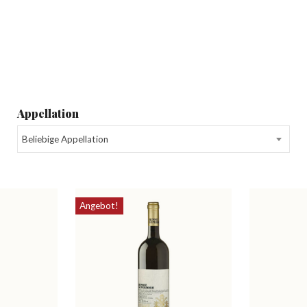
Appellation
Beliebige Appellation
Angebot!