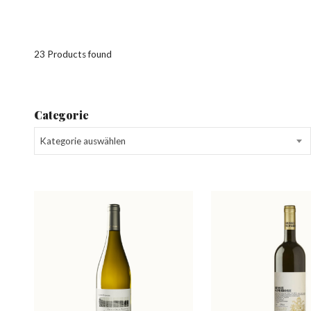
23 Products found
Categorie
Kategorie auswählen