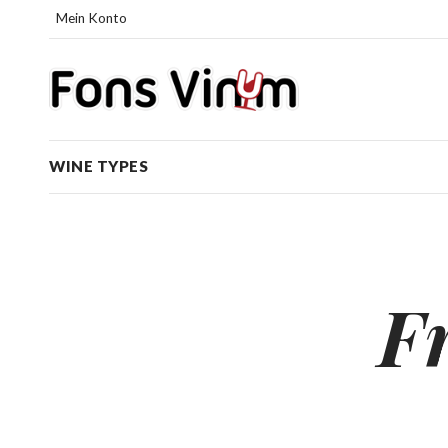
Mein Konto
WINE TYPES
F