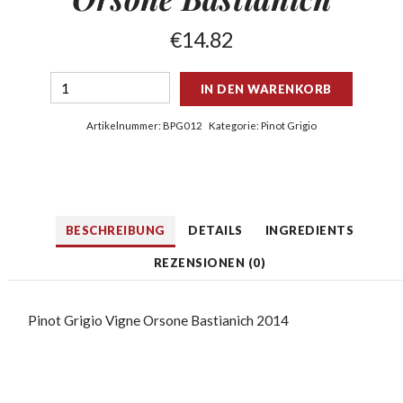
€
14.82
IN DEN WARENKORB
Artikelnummer:
BPG012
Kategorie:
Pinot Grigio
BESCHREIBUNG
DETAILS
INGREDIENTS
REZENSIONEN (0)
Pinot Grigio Vigne Orsone Bastianich 2014