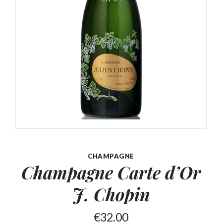
CHAMPAGNE
Champagne Carte d’Or
J. Chopin
€
32.00