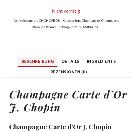
Nicht vorrätig
Artikelnummer:
CHCHOPBDB
Kategorien:
Champagne
,
Champagne
Blanc de Blancs
Schlagwort:
CHAMPAGNE
BESCHREIBUNG
DETAILS
INGREDIENTS
REZENSIONEN (0)
Champagne Carte d’Or
J. Chopin
Champagne Carte d’Or J. Chopin