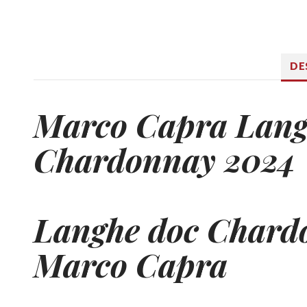
DE
Marco Capra Lang
Chardonnay 2024
Langhe doc
Chard
Marco Capra