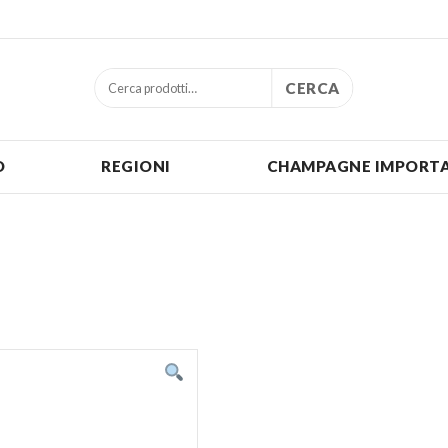
CERCA
O
REGIONI
CHAMPAGNE IMPORTA