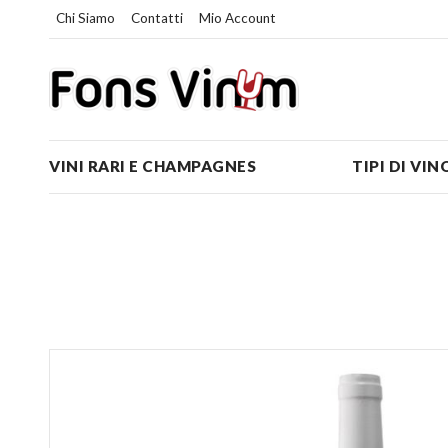
Chi Siamo
Contatti
Mio Account
VINI RARI E CHAMPAGNES
TIPI DI VIN