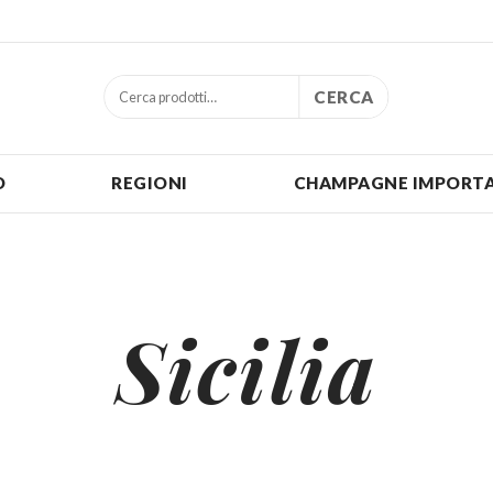
CERCA
O
REGIONI
CHAMPAGNE IMPORTA
Sicilia