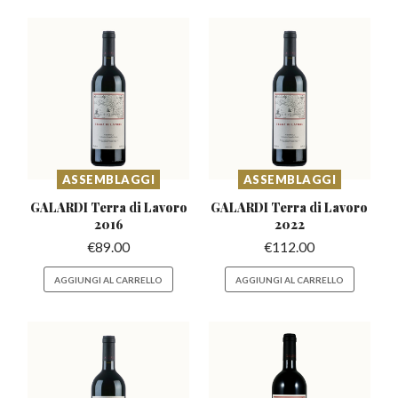
ASSEMBLAGGI
ASSEMBLAGGI
GALARDI Terra di
Lavoro
GALARDI Terra di
Lavoro
2016
2022
€
89.00
€
112.00
AGGIUNGI AL CARRELLO
AGGIUNGI AL CARRELLO