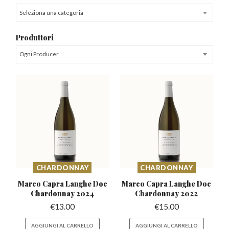
Seleziona una categoria
Produttori
Ogni Producer
CHARDONNAY
CHARDONNAY
Marco Capra Langhe Doc
Marco Capra Langhe Doc
Chardonnay 2024
Chardonnay 2022
€
13.00
€
15.00
AGGIUNGI AL CARRELLO
AGGIUNGI AL CARRELLO