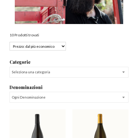
10 Prodotti trovati
Categorie
Seleziona una categoria
Denominazioni
Ogni Denominazione