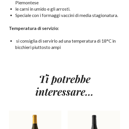
Piemontese
le carni in umido e gli arrosti.
Speciale con i formaggi vaccini di media stagionatura.
Temperatura di servizio
:
si consiglia di servirlo ad una temperatura di 18°C in
bicchieri piuttosto ampi
Ti potrebbe
interessare…