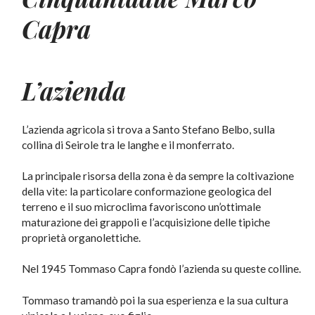
Capra
L’azienda
L’azienda agricola si trova a Santo Stefano Belbo, sulla
collina di Seirole tra le langhe e il monferrato.
La principale risorsa della zona è da sempre la coltivazione
della vite: la particolare conformazione geologica del
terreno e il suo microclima favoriscono un’ottimale
maturazione dei grappoli e l’acquisizione delle tipiche
proprietà organolettiche.
Nel 1945 Tommaso Capra fondò l’azienda su queste colline.
Tommaso tramandò poi la sua esperienza e la sua cultura