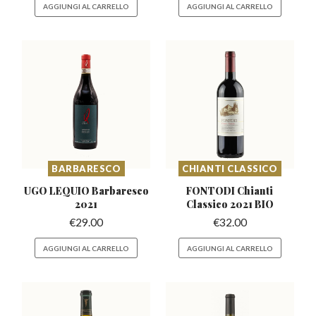
AGGIUNGI AL CARRELLO
AGGIUNGI AL CARRELLO
BARBARESCO
CHIANTI CLASSICO
UGO LEQUIO Barbaresco
FONTODI Chianti
2021
Classico
2021 BIO
€
29.00
€
32.00
AGGIUNGI AL CARRELLO
AGGIUNGI AL CARRELLO