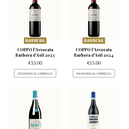
BARBERA
BARBERA
COPPO l’Avvocata
COPPO l’Avvocata
Barbera
d’Asti 2023
Barbera
d’Asti 2024
€
15.00
€
15.00
AGGIUNGI AL CARRELLO
AGGIUNGI AL CARRELLO