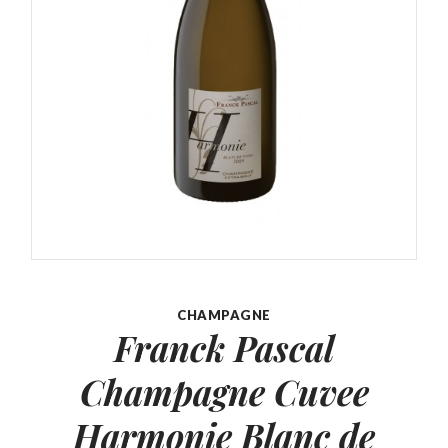
CHAMPAGNE
Franck Pascal
Champagne Cuvee
Harmonie Blanc de