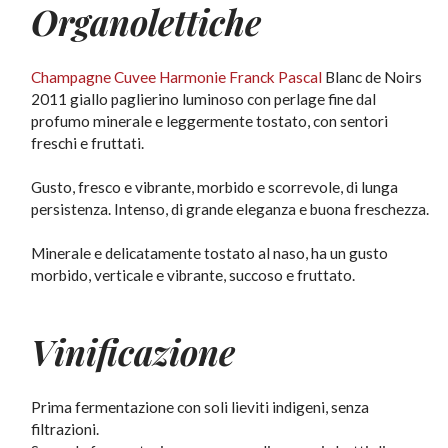
Organolettiche
Champagne Cuvee Harmonie Franck Pascal
Blanc de Noirs
2011 giallo paglierino luminoso con perlage fine dal
profumo minerale e leggermente tostato, con sentori
freschi e fruttati.
Gusto, fresco e vibrante, morbido e scorrevole, di lunga
persistenza. Intenso, di grande eleganza e buona freschezza.
Minerale e delicatamente tostato al naso, ha un gusto
morbido, verticale e vibrante, succoso e fruttato.
Vinificazione
Prima fermentazione con soli lieviti indigeni, senza
filtrazioni.