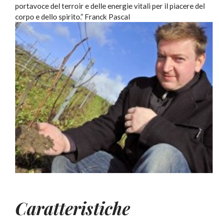
portavoce del terroir e delle energie vitali per il piacere del
corpo e dello spirito.” Franck Pascal
Caratteristiche