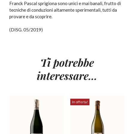
Franck Pascal sprigiona sono unici e mai banali, frutto di
tecniche di conduzioni altamente sperimentali, tutti da
provare e da scoprire.
(DISG. 05/2019)
Ti potrebbe
interessare…
In offerta!