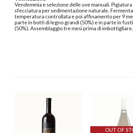
Vendemmia e selezione delle uve manuali. Pigiatura
sfecciatura per sedimentazione naturale. Fermenta
temperatura controllata e poi affinamento per 9 mesi s
parte in botti di legno grandi (50%) e in parte in fusti
(50%). Assemblaggio tre mesi prima di imbottigliare