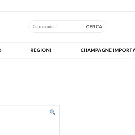
CERCA
O
REGIONI
CHAMPAGNE IMPORTA