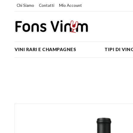
Chi Siamo
Contatti
Mio Account
VINI RARI E CHAMPAGNES
TIPI DI VIN