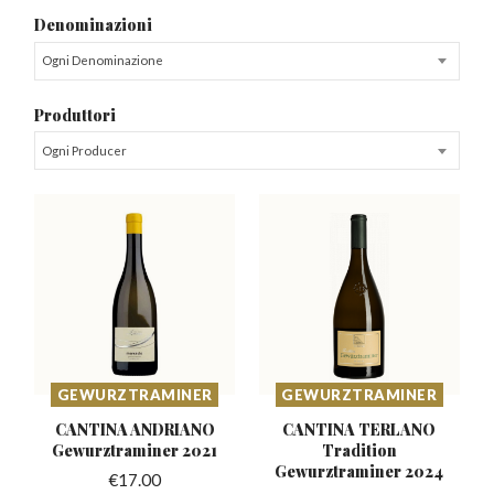
Denominazioni
Ogni Denominazione
Produttori
Ogni Producer
GEWURZTRAMINER
GEWURZTRAMINER
CANTINA ANDRIANO
CANTINA TERLANO
Gewurztraminer
2021
Tradition
Gewurztraminer 2024
€
17.00