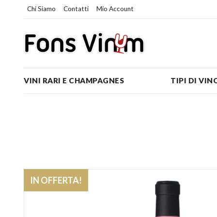
Chi Siamo
Contatti
Mio Account
VINI RARI E CHAMPAGNES
TIPI DI VIN
IN OFFERTA!