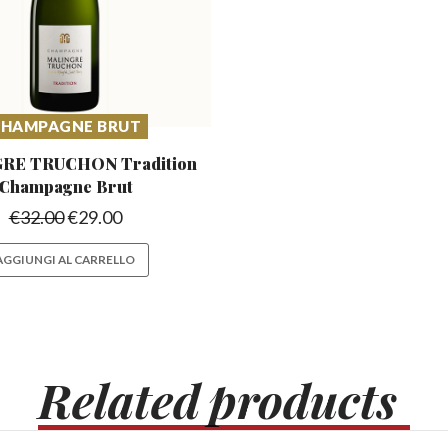
HAMPAGNE BRUT
RE TRUCHON Tradition
Champagne Brut
€
32.00
€
29.00
AGGIUNGI AL CARRELLO
Related
products