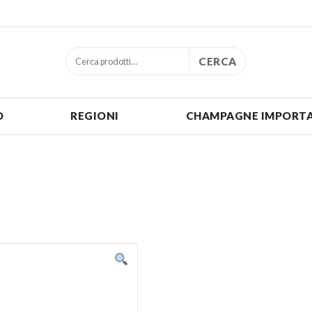
CERCA
O
REGIONI
CHAMPAGNE IMPORTA