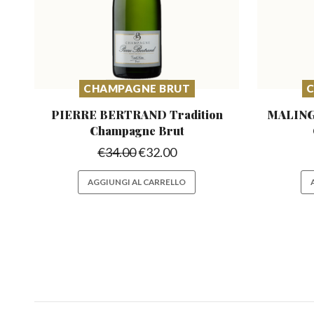
CHAMPAGNE BRUT
C
PIERRE BERTRAND Tradition
MALING
Champagne Brut
€
34.00
€
32.00
AGGIUNGI AL CARRELLO