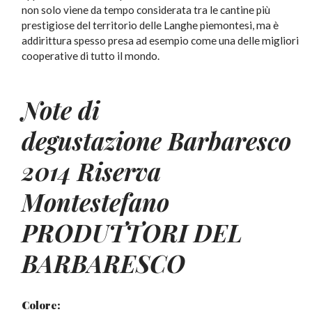
non solo viene da tempo considerata tra le cantine più
prestigiose del territorio delle Langhe piemontesi, ma è
addirittura spesso presa ad esempio come una delle migliori
cooperative di tutto il mondo.
Note di
degustazione Barbaresco
2014 Riserva
Montestefano
PRODUTTORI DEL
BARBARESCO
Colore: