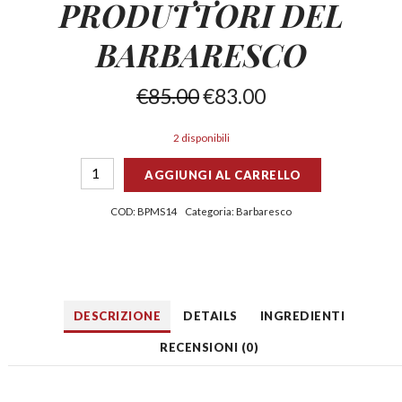
PRODUTTORI DEL
BARBARESCO
€
85.00
€
83.00
2 disponibili
AGGIUNGI AL CARRELLO
COD:
BPMS14
Categoria:
Barbaresco
DESCRIZIONE
DETAILS
INGREDIENTI
RECENSIONI (0)