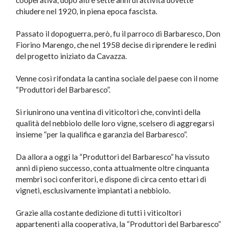
chiudere nel 1920, in piena epoca fascista.
Passato il dopoguerra, però, fu il parroco di Barbaresco, Don
Fiorino Marengo, che nel 1958 decise di riprendere le redini
del progetto iniziato da Cavazza.
Venne così rifondata la cantina sociale del paese con il nome
“Produttori del Barbaresco”.
Si riunirono una ventina di viticoltori che, convinti della
qualità del nebbiolo delle loro vigne, scelsero di aggregarsi
insieme “per la qualifica e garanzia del Barbaresco”.
Da allora a oggi la “Produttori del Barbaresco” ha vissuto
anni di pieno successo, conta attualmente oltre cinquanta
membri soci conferitori, e dispone di circa cento ettari di
vigneti, esclusivamente impiantati a nebbiolo.
Grazie alla costante dedizione di tutti i viticoltori
appartenenti alla cooperativa, la “Produttori del Barbaresco”