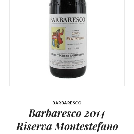
BARBARESCO
Barbaresco 2014
Riserva Montestefano