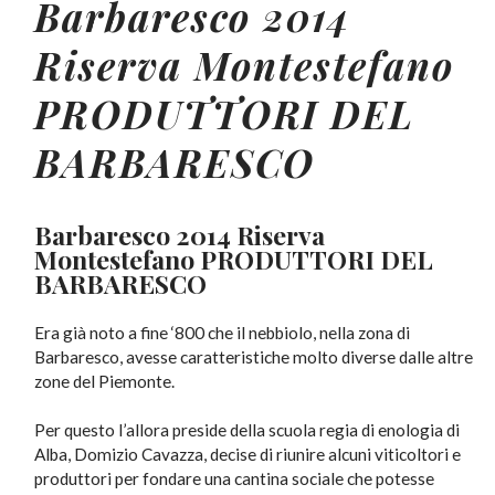
Barbaresco
2014
Riserva Montestefano
PRODUTTORI DEL
BARBARESCO
Barbaresco 2014 Riserva
Montestefano PRODUTTORI DEL
BARBARESCO
Era già noto a fine ‘800 che il nebbiolo, nella zona di
Barbaresco, avesse caratteristiche molto diverse dalle altre
zone del Piemonte.
Per questo l’allora preside della scuola regia di enologia di
Alba, Domizio Cavazza, decise di riunire alcuni viticoltori e
produttori per fondare una cantina sociale che potesse