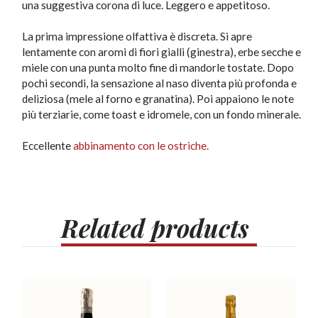
una suggestiva corona di luce. Leggero e appetitoso.
La prima impressione olfattiva è discreta. Si apre
lentamente con aromi di fiori gialli (ginestra), erbe secche e
miele con una punta molto fine di mandorle tostate. Dopo
pochi secondi, la sensazione al naso diventa più profonda e
deliziosa (mele al forno e granatina). Poi appaiono le note
più terziarie, come toast e idromele, con un fondo minerale.
Eccellente
abbinamento con le ostriche.
Related
products