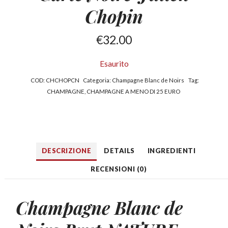
Chopin
€
32.00
Esaurito
COD:
CHCHOPCN
Categoria:
Champagne Blanc de Noirs
Tag:
CHAMPAGNE
,
CHAMPAGNE A MENO DI 25 EURO
DESCRIZIONE
DETAILS
INGREDIENTI
RECENSIONI (0)
Champagne
Blanc de