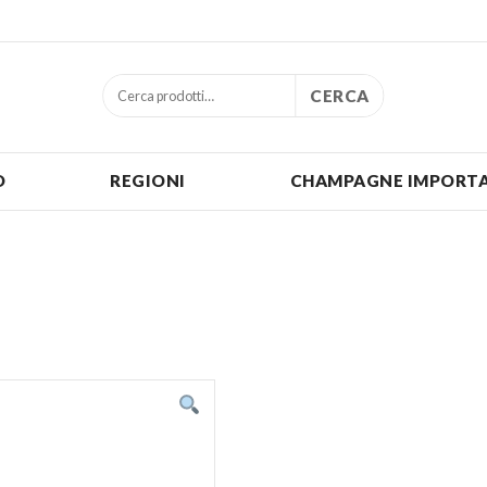
CERCA
O
REGIONI
CHAMPAGNE IMPORTA