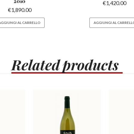
2010
€
1,420.00
€
1,890.00
AGGIUNGI AL CARRELLO
AGGIUNGI AL CARRELL
Related
products