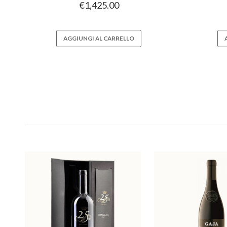
€
1,425.00
AGGIUNGI AL CARRELLO