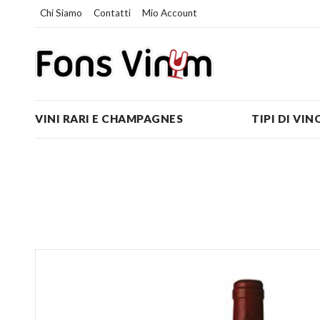
Chi Siamo
Contatti
Mio Account
VINI RARI E CHAMPAGNES
TIPI DI VIN