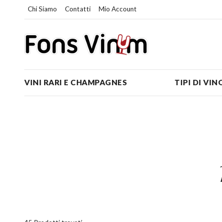
Chi Siamo
Contatti
Mio Account
VINI RARI E CHAMPAGNES
TIPI DI VIN