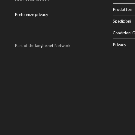
Produttori
Preferenze privacy
Spedizioni
Condizioni G
Privacy
Part of the
langhe.net
Network