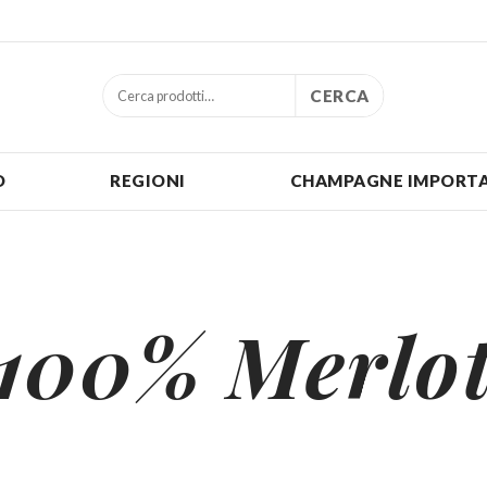
CERCA
O
REGIONI
CHAMPAGNE IMPORTA
100% Merlo