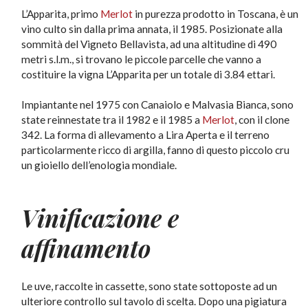
L’Apparita, primo
Merlot
in purezza prodotto in Toscana, è un
vino culto sin dalla prima annata, il 1985. Posizionate alla
sommità del Vigneto Bellavista, ad una altitudine di 490
metri s.l.m., si trovano le piccole parcelle che vanno a
costituire la vigna L’Apparita per un totale di 3.84 ettari.
Impiantante nel 1975 con Canaiolo e Malvasia Bianca, sono
state reinnestate tra il 1982 e il 1985 a
Merlot
, con il clone
342. La forma di allevamento a Lira Aperta e il terreno
particolarmente ricco di argilla, fanno di questo piccolo cru
un gioiello dell’enologia mondiale.
Vinificazione e
affinamento
Le uve, raccolte in cassette, sono state sottoposte ad un
ulteriore controllo sul tavolo di scelta. Dopo una pigiatura