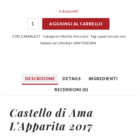
4 disponibili
AGGIUNGI AL CARRELLO
COD:
CAMALA17
Categorie:
Merlot
,
Vini rossi
Tag:
super tuscan
,
vini
italiani rari
,
Vini Rari
,
VINI TOSCANI
DESCRIZIONE
DETAILS
INGREDIENTI
RECENSIONI (0)
Castello di Ama
L’Apparita 2017