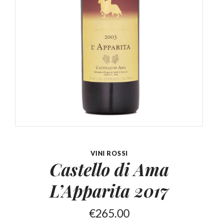
VINI ROSSI
Castello di Ama
L’Apparita
2017
€
265.00