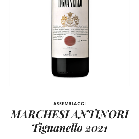
ASSEMBLAGGI
MARCHESI ANTINORI
Tignanello 2021