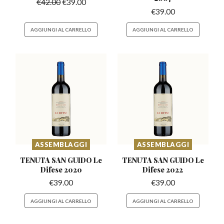
€
42.00
€
39.00
€
39.00
AGGIUNGI AL CARRELLO
AGGIUNGI AL CARRELLO
ASSEMBLAGGI
ASSEMBLAGGI
TENUTA SAN GUIDO
Le
TENUTA SAN GUIDO
Le
Difese 2020
Difese 2022
€
39.00
€
39.00
AGGIUNGI AL CARRELLO
AGGIUNGI AL CARRELLO