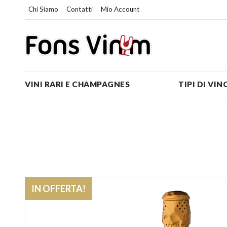
Chi Siamo
Contatti
Mio Account
VINI RARI E CHAMPAGNES
TIPI DI VIN
IN OFFERTA!