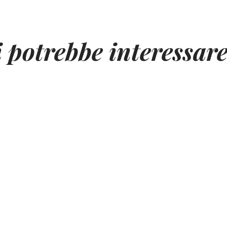
i potrebbe interessar