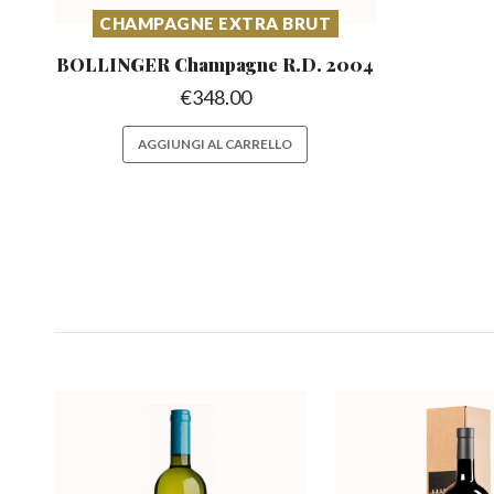
CHAMPAGNE EXTRA BRUT
BOLLINGER Champagne
R.D. 2004
€
348.00
AGGIUNGI AL CARRELLO