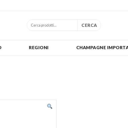
CERCA
O
REGIONI
CHAMPAGNE IMPORTA