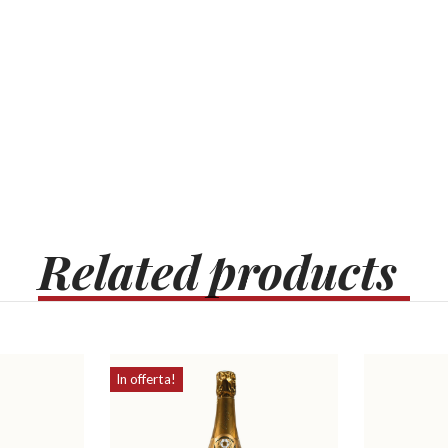
Related
products
In offerta!