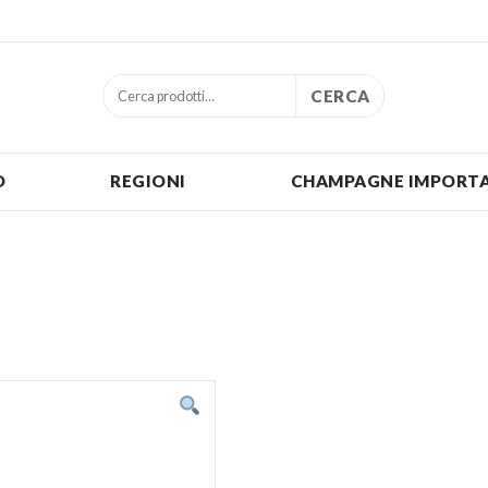
CERCA
O
REGIONI
CHAMPAGNE IMPORTA