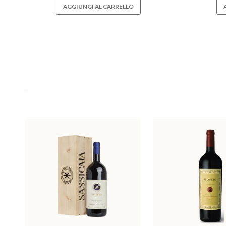
AGGIUNGI AL CARRELLO