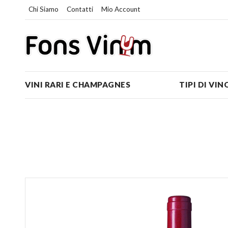
Chi Siamo
Contatti
Mio Account
VINI RARI E CHAMPAGNES
TIPI DI VIN