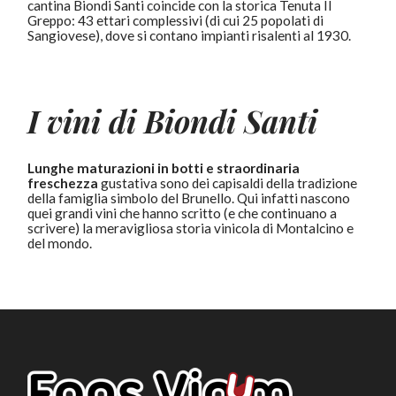
cantina Biondi Santi coincide con la storica Tenuta Il
Greppo: 43 ettari complessivi (di cui 25 popolati di
Sangiovese), dove si contano impianti risalenti al 1930.
I vini di Biondi Santi
Lunghe maturazioni in botti e straordinaria
freschezza
gustativa sono dei capisaldi della tradizione
della famiglia simbolo del Brunello. Qui infatti nascono
quei grandi vini che hanno scritto (e che continuano a
scrivere) la meravigliosa storia vinicola di Montalcino e
del mondo.