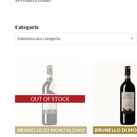
24 Prodotti trovati
Categorie
Seleziona una categoria
BRUNELLO DI MONTALCINO
BRUNELLO DI M