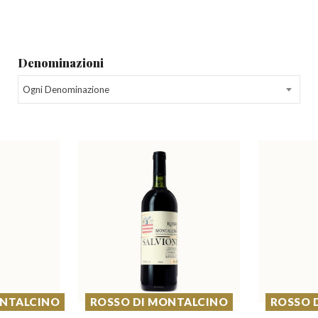
Denominazioni
Ogni Denominazione
ONTALCINO
ROSSO DI MONTALCINO
ROSSO 