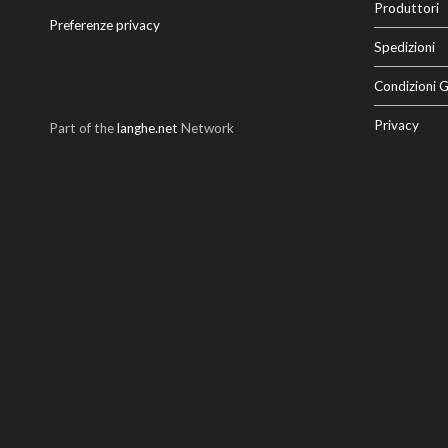
Produttori
Preferenze privacy
Spedizioni
Condizioni G
Privacy
Part of the
langhe.net
Network