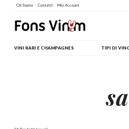
Chi Siamo
Contatti
Mio Account
VINI RARI E CHAMPAGNES
TIPI DI VIN
s