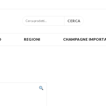
CERCA
O
REGIONI
CHAMPAGNE IMPORTA