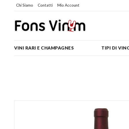
Chi Siamo
Contatti
Mio Account
VINI RARI E CHAMPAGNES
TIPI DI VIN