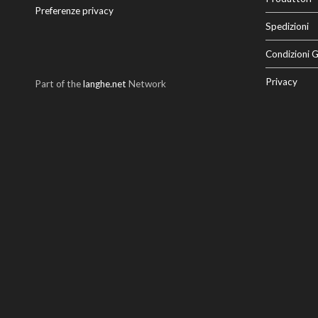
Preferenze privacy
Spedizioni
Condizioni G
Privacy
Part of the
langhe.net
Network