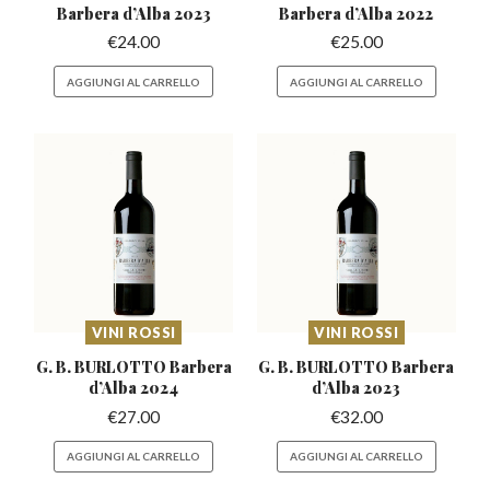
Barbera
d’Alba 2023
Barbera
d’Alba 2022
€
24.00
€
25.00
AGGIUNGI AL CARRELLO
AGGIUNGI AL CARRELLO
VINI ROSSI
VINI ROSSI
G. B. BURLOTTO Barbera
G. B. BURLOTTO Barbera
d’Alba 2024
d’Alba 2023
€
27.00
€
32.00
AGGIUNGI AL CARRELLO
AGGIUNGI AL CARRELLO