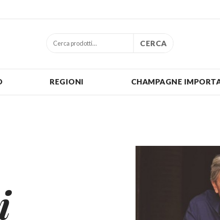
CERCA
O
REGIONI
CHAMPAGNE IMPORTA
i