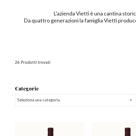
L’azienda Vietti è una cantina stori
Da quattro generazioni la famiglia Vietti produce
26 Prodotti trovati
Categorie
Seleziona una categoria