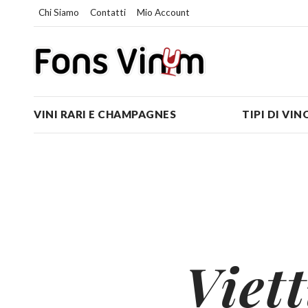
Chi Siamo
Contatti
Mio Account
VINI RARI E CHAMPAGNES
TIPI DI VIN
Viett