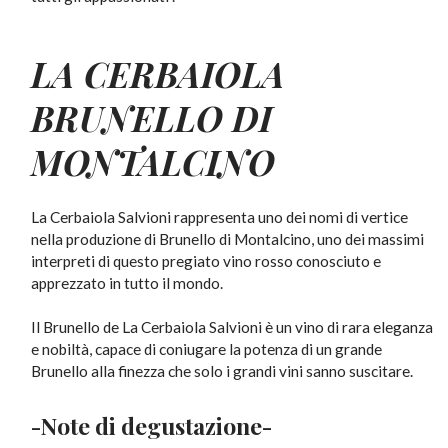
LA CERBAIOLA
BRUNELLO DI
MONTALCINO
La Cerbaiola Salvioni rappresenta uno dei nomi di vertice
nella produzione di Brunello di Montalcino, uno dei massimi
interpreti di questo pregiato vino rosso conosciuto e
apprezzato in tutto il mondo.
Il Brunello de La Cerbaiola Salvioni è un vino di rara eleganza
e nobiltà, capace di coniugare la potenza di un grande
Brunello alla finezza che solo i grandi vini sanno suscitare.
-Note di degustazione-