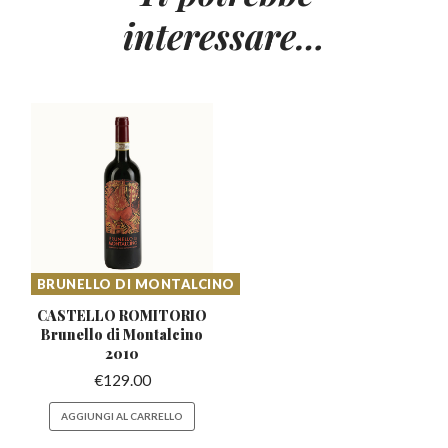
interessare…
BRUNELLO DI MONTALCINO
CASTELLO ROMITORIO
Brunello
di Montalcino
2010
€
129.00
AGGIUNGI AL CARRELLO