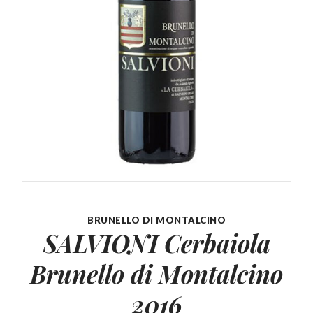
BRUNELLO DI MONTALCINO
SALVIONI Cerbaiola
Brunello
di Montalcino
2016