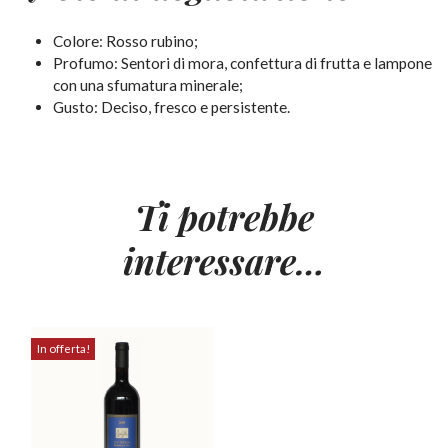
Colore: Rosso rubino;
Profumo: Sentori di mora, confettura di frutta e lampone
con una sfumatura minerale;
Gusto: Deciso, fresco e persistente.
Ti potrebbe
interessare…
In offerta!