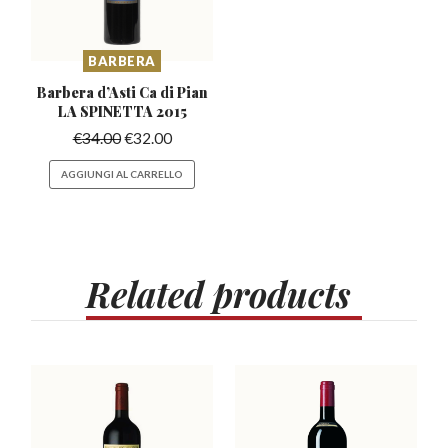
BARBERA
Barbera d’Asti Ca di
Pian
LA SPINETTA 2015
€
34.00
€
32.00
AGGIUNGI AL CARRELLO
Related
products