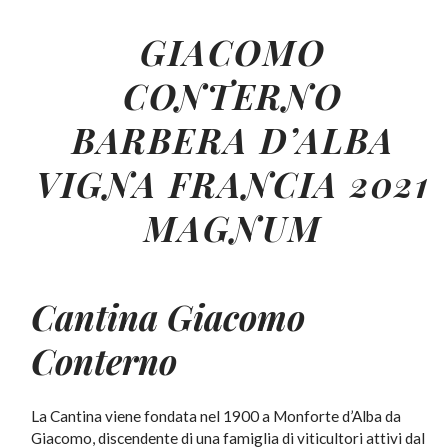
GIACOMO
CONTERNO
BARBERA D’ALBA
VIGNA FRANCIA 2021
MAGNUM
Cantina Giacomo
Conterno
La Cantina viene fondata nel 1900 a Monforte d’Alba da
Giacomo, discendente di una famiglia di viticultori attivi dal