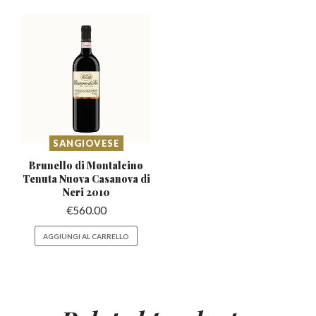
SANGIOVESE
Brunello di Montalcino
Tenuta
Nuova Casanova di
Neri 2010
€
560.00
AGGIUNGI AL CARRELLO