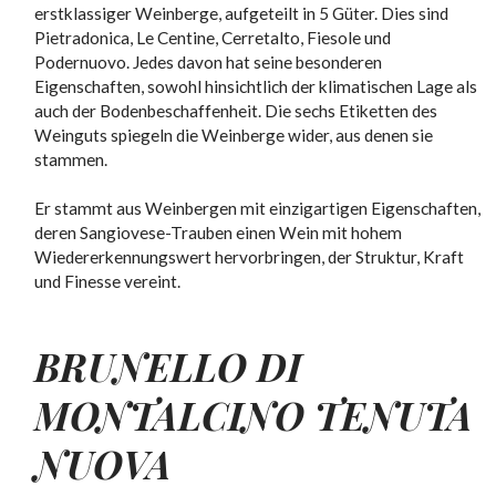
erstklassiger Weinberge, aufgeteilt in 5 Güter. Dies sind
Pietradonica, Le Centine, Cerretalto, Fiesole und
Podernuovo. Jedes davon hat seine besonderen
Eigenschaften, sowohl hinsichtlich der klimatischen Lage als
auch der Bodenbeschaffenheit. Die sechs Etiketten des
Weinguts spiegeln die Weinberge wider, aus denen sie
stammen.
Er stammt aus Weinbergen mit einzigartigen Eigenschaften,
deren Sangiovese-Trauben einen Wein mit hohem
Wiedererkennungswert hervorbringen, der Struktur, Kraft
und Finesse vereint.
BRUNELLO DI
MONTALCINO
TENUTA
NUOVA