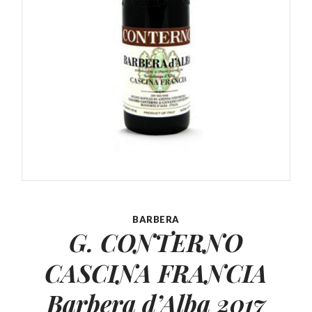
BARBERA
G. CONTERNO
CASCINA FRANCIA
Barbera d’Alba 2017