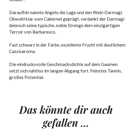
Daraufhin nannte Angelo die Lage und den Wein Darmagi.
Obwohl klar vom Cabernet geprägt, verdankt der Darmagi
dennoch seine typische, noble Strenge dem einzigartigen
Terroir von Barbaresco.
Fast schwarz in der Farbe, exzellente Frucht mit deutlichem
Cassisaroma.
Die eindrucksvolle Geschmacksdichte auf dem Gaumen
setzt sich nahtlos im langen Abgang fort. Feinstes Tannin,
großes Potential.
Das könnte dir auch
gefallen …