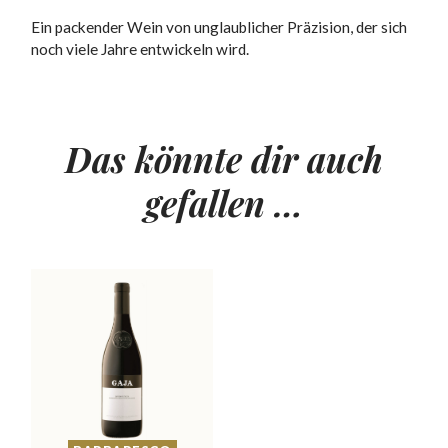
Ein packender Wein von unglaublicher Präzision, der sich
noch viele Jahre entwickeln wird.
Das könnte dir auch
gefallen …