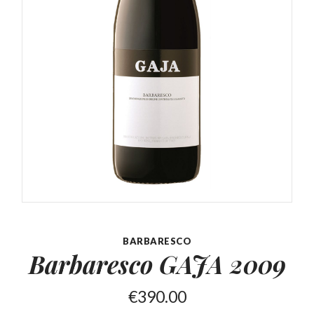
BARBARESCO
Barbaresco
GAJA 2009
€
390.00