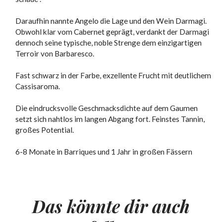
Daraufhin nannte Angelo die Lage und den Wein Darmagi.
Obwohl klar vom Cabernet geprägt, verdankt der Darmagi
dennoch seine typische, noble Strenge dem einzigartigen
Terroir von Barbaresco.
Fast schwarz in der Farbe, exzellente Frucht mit deutlichem
Cassisaroma.
Die eindrucksvolle Geschmacksdichte auf dem Gaumen
setzt sich nahtlos im langen Abgang fort. Feinstes Tannin,
großes Potential.
6-8 Monate in Barriques und 1 Jahr in großen Fässern
Das könnte dir auch