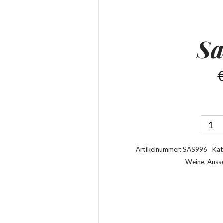
Sa
Artikelnummer:
SAS996
Kat
Weine
,
Ausse