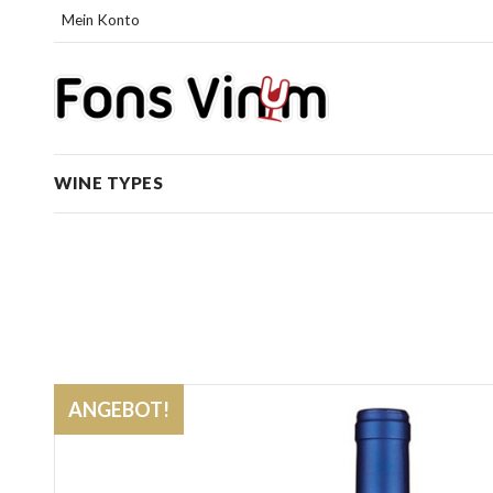
Mein Konto
WINE TYPES
ANGEBOT!