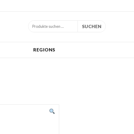
SUCHEN
REGIONS