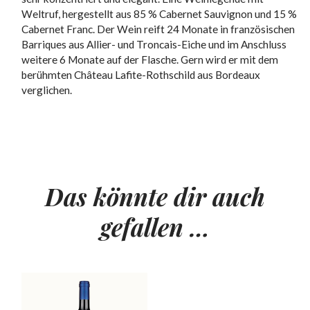
Weltruf, hergestellt aus 85 % Cabernet Sauvignon und 15 %
Cabernet Franc. Der Wein reift 24 Monate in französischen
Barriques aus Allier- und Troncais-Eiche und im Anschluss
weitere 6 Monate auf der Flasche. Gern wird er mit dem
berühmten Château Lafite-Rothschild aus Bordeaux
verglichen.
Das könnte dir auch
gefallen …