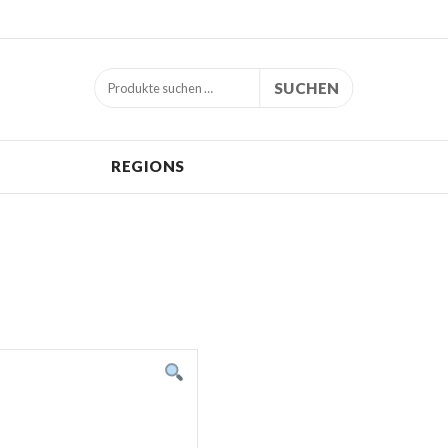
SUCHEN
REGIONS