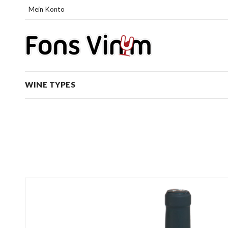
Mein Konto
WINE TYPES