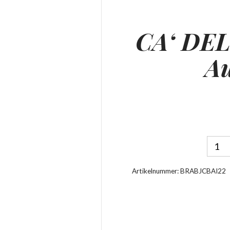
CA‘ DEL
Au
Artikelnummer:
BRABJCBAI22