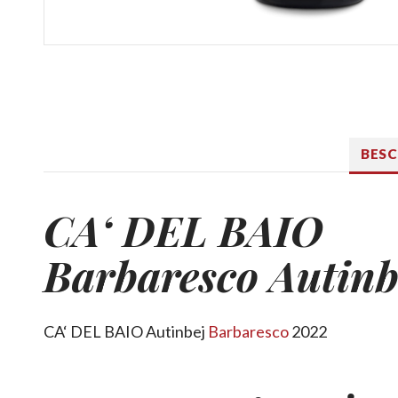
BES
CA‘ DEL BAIO
Barbaresco Autinb
CA‘ DEL BAIO Autinbej
Barbaresco
2022