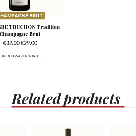
HAMPAGNE BRUT
RE TRUCHON Tradition
Champagne Brut
€
32.00
€
29.00
IN DEN WARENKORB
Related
products