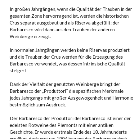
In großen Jahrgängen, wenn die Qualität der Trauben in der
gesamten Zone hervorragend ist, werden die historischen
Crus separat ausgebaut und als Riserva abgefüllt; der
Barbaresco wird dann aus den Trauben der anderen
Weinberge erzeugt.
In normalen Jahrgängen werden keine Riservas produziert
und die Trauben der Crus werden für die Erzeugung des
Barbaresco verwendet, was dessen intrinsische Qualität
steigert.
Dank der Vielfalt der genutzten Weinberge bringt der
Barbaresco der „Produttori“ die spezifischen Merkmale
jedes Jahrgangs mit großer Ausgewogenheit und Harmonie
bestmöglich zum Ausdruck.
Der Barbaresco der Produttori del Barbaresco ist einer der
edelsten Rotweine des Piemonts mit einer antiken
Geschichte. Er wurde erstmals Ende des 18. Jahrhunderts
erwähnt, doch erst um 1894 begann der Barbaresco dank