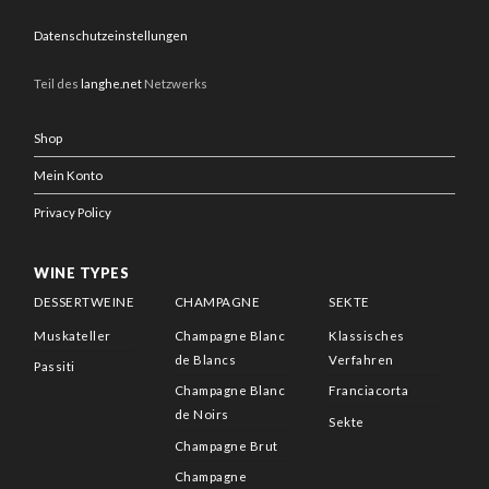
Datenschutzeinstellungen
Teil des
langhe.net
Netzwerks
Shop
Mein Konto
Privacy Policy
WINE TYPES
DESSERTWEINE
CHAMPAGNE
SEKTE
Muskateller
Champagne Blanc
Klassisches
de Blancs
Verfahren
Passiti
Champagne Blanc
Franciacorta
de Noirs
Sekte
Champagne Brut
Champagne