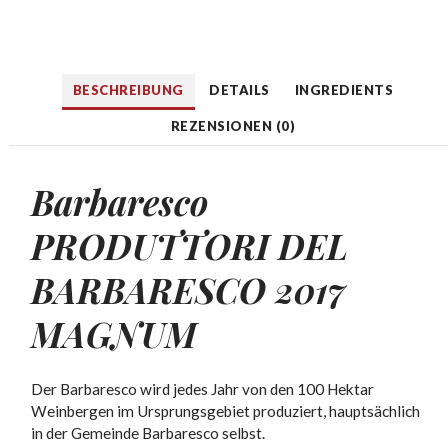
BESCHREIBUNG
DETAILS
INGREDIENTS
REZENSIONEN (0)
Barbaresco
PRODUTTORI DEL
BARBARESCO
2017
MAGNUM
Der Barbaresco wird jedes Jahr von den 100 Hektar
Weinbergen im Ursprungsgebiet produziert, hauptsächlich
in der Gemeinde Barbaresco selbst.