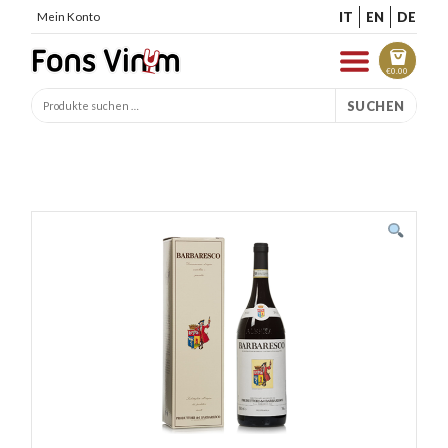
IT
EN
DE
Mein Konto
€
0.00
SUCHEN