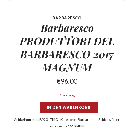
BARBARESCO
Barbaresco
PRODUTTORI DEL
BARBARESCO 2017
MAGNUM
€
96.00
1 vorrätig
IN DEN WARENKORB
Artikelnummer:
BP2017MG
Kategorie:
Barbaresco
Schlagwörter:
barbaresco
,
MAGNUM