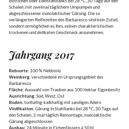
Bottichen oder Edelstahltanks bei 28 °C, 30 Tage auf den
Schalen, mit zweimal täglichem Umpumpen und
abgeschlossener malolaktischer Gärung. Die so
verlängerten Reifezeiten des Barbaresco sind kein Zufall,
sondern ermöglichen es ihm, seinen charakteristischen
trockenen und delikaten Geschmack anzunehmen.
Jahrgang 2017
Rebsorte
: 100 % Nebbiolo
Weinberg
: verschiedene im Ursprungsgebiet des
Barbaresco
Fläche
: Auswahl von Trauben aus 100 Hektar Eigenbesitz
Ausrichtung
: Süd, West, Ost
Boden
: tonhaltig-kalkhaltig mit sandigen Adern
Vinifikation
: Gärung in Stahltanks bei 28 °C, 30 Tage auf
den Schalen, 2-mal täglich Remontage, malolaktische
Gärung abgeschlossen
Ausbau
: 24 Monate in Eichenfässern à 50 hl