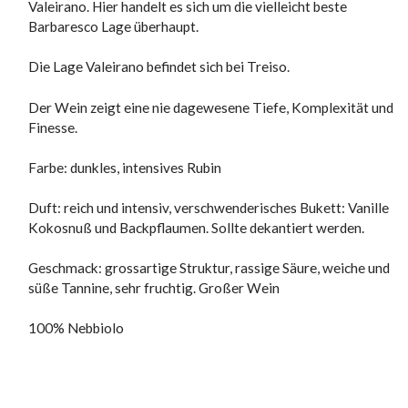
Valeirano. Hier handelt es sich um die vielleicht beste
Barbaresco Lage überhaupt.
Die Lage Valeirano befindet sich bei Treiso.
Der Wein zeigt eine nie dagewesene Tiefe, Komplexität und
Finesse.
Farbe: dunkles, intensives Rubin
Duft: reich und intensiv, verschwenderisches Bukett: Vanille
Kokosnuß und Backpflaumen. Sollte dekantiert werden.
Geschmack: grossartige Struktur, rassige Säure, weiche und
süße Tannine, sehr fruchtig. Großer Wein
100% Nebbiolo