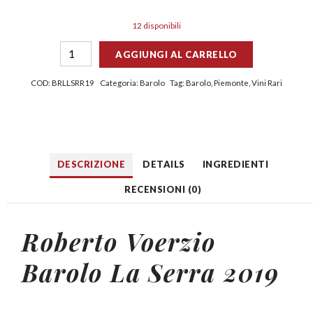
12 disponibili
AGGIUNGI AL CARRELLO
COD:
BRLLSRR19
Categoria:
Barolo
Tag:
Barolo
,
Piemonte
,
Vini Rari
DESCRIZIONE
DETAILS
INGREDIENTI
RECENSIONI (0)
Roberto Voerzio
Barolo
La Serra 2019