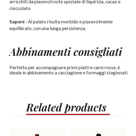
arricchiti da piacevoli note speziate di liquirizia, cacao e
cioccolato
Sapore
: Al palato risulta morbido e piacevolmente
equilibrato, con una lunga persistenza
Abbinamenti consigliati
Perfetto per accompagnare primi piatti e carni rosse, è
ideale in abbinamento a cacciagione e formaggi stagionati
Related
products