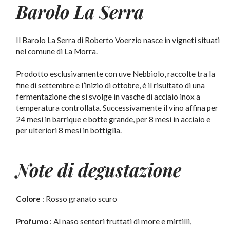
Barolo
La Serra
Il Barolo La Serra di Roberto Voerzio nasce in vigneti situati
nel comune di La Morra.
Prodotto esclusivamente con uve Nebbiolo, raccolte tra la
fine di settembre e l’inizio di ottobre, è il risultato di una
fermentazione che si svolge in vasche di acciaio inox a
temperatura controllata. Successivamente il vino affina per
24 mesi in barrique e botte grande, per 8 mesi in acciaio e
per ulteriori 8 mesi in bottiglia.
Note di degustazione
Colore
: Rosso granato scuro
Profumo
: Al naso sentori fruttati di more e mirtilli,