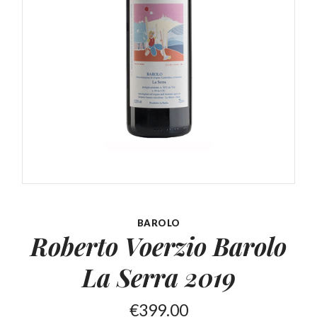
BAROLO
Roberto Voerzio Barolo
La Serra 2019
€
399.00