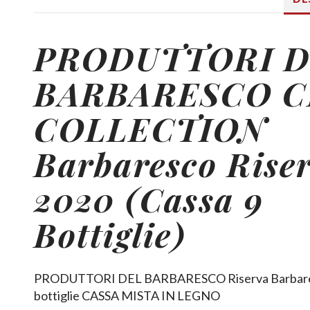
PRODUTTORI D
BARBARESCO 
COLLECTION
Barbaresco Rise
2020 (Cassa 9
Bottiglie)
PRODUTTORI DEL BARBARESCO Riserva Barbaresc
bottiglie CASSA MISTA IN LEGNO