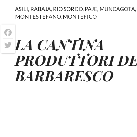
ASILI, RABAJA, RIO SORDO, PAJE, MUNCAGOTA,
MONTESTEFANO, MONTEFICO
Facebook
LA CANTINA
Twitter
PRODUTTORI D
BARBARESCO