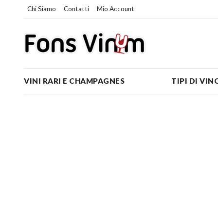
Chi Siamo
Contatti
Mio Account
VINI RARI E CHAMPAGNES
TIPI DI VIN