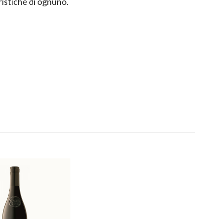
istiche di ognuno.