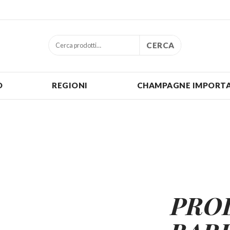
CERCA
O
REGIONI
CHAMPAGNE IMPORTA
PRO