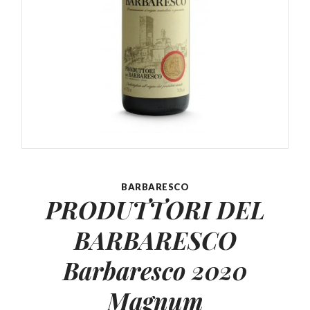
BARBARESCO
PRODUTTORI DEL
BARBARESCO
Barbaresco 2020
Magnum