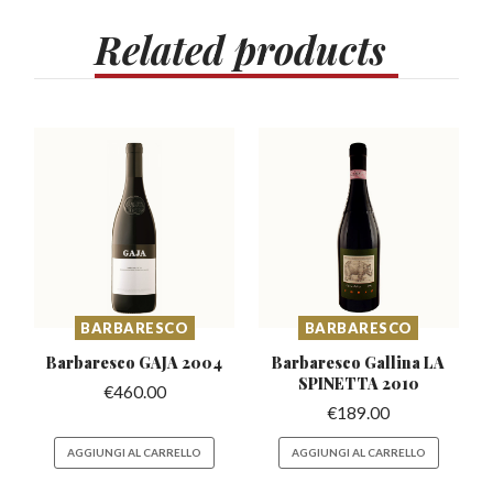
Related
products
BARBARESCO
BARBARESCO
Barbaresco
GAJA 2004
Barbaresco Gallina
LA
SPINETTA 2010
€
460.00
€
189.00
AGGIUNGI AL CARRELLO
AGGIUNGI AL CARRELLO