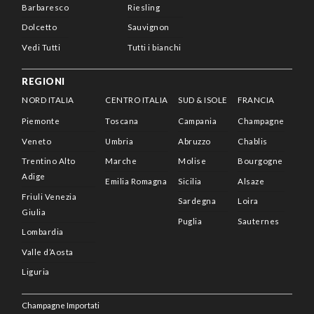
Barbaresco
Riesling
Dolcetto
Sauvignon
Vedi Tutti
Tutti i bianchi
REGIONI
NORD ITALIA
CENTRO ITALIA
SUD & ISOLE
FRANCIA
Piemonte
Toscana
Campania
Champagne
Veneto
Umbria
Abruzzo
Chablis
Trentino Alto
Marche
Molise
Bourgogne
Adige
Emilia Romagna
Sicilia
Alsaze
Friuli Venezia
Sardegna
Loira
Giulia
Puglia
Sauternes
Lombardia
Valle d’Aosta
Liguria
Champagne Importati