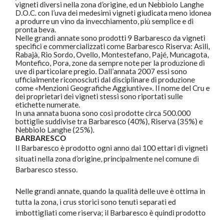
vigneti diversi nella zona d’origine, ed un Nebbiolo Langhe
D.O.C. con l’uva dei medesimi vigneti giudicata meno idonea
a produrre un vino da invecchiamento, più semplice e di
pronta beva.
Nelle grandi annate sono prodotti 9 Barbaresco da vigneti
specifici e commercializzati come Barbaresco Riserva: Asili,
Rabajà, Rio Sordo, Ovello, Montestefano, Pajé, Muncagota,
Montefico, Pora, zone da sempre note per la produzione di
uve di particolare pregio. Dall’annata 2007 essi sono
ufficialmente riconosciuti dal disciplinare di produzione
come «Menzioni Geografiche Aggiuntive». Il nome del Cru e
dei proprietari dei vigneti stessi sono riportati sulle
etichette numerate.
In una annata buona sono così prodotte circa 500.000
bottiglie suddivise tra Barbaresco (40%), Riserva (35%) e
Nebbiolo Langhe (25%).
BARBARESCO
Il Barbaresco è prodotto ogni anno dai 100 ettari di vigneti
situati nella zona d’origine, principalmente nel comune di
Barbaresco stesso.
Nelle grandi annate, quando la qualità delle uve è ottima in
tutta la zona, i crus storici sono tenuti separati ed
imbottigliati come riserva; il Barbaresco è quindi prodotto