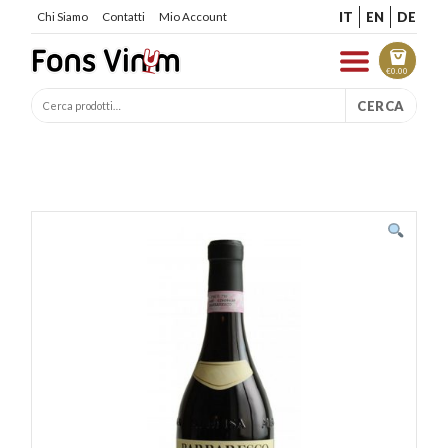
IT
EN
DE
Chi Siamo
Contatti
Mio Account
€
0.00
CERCA