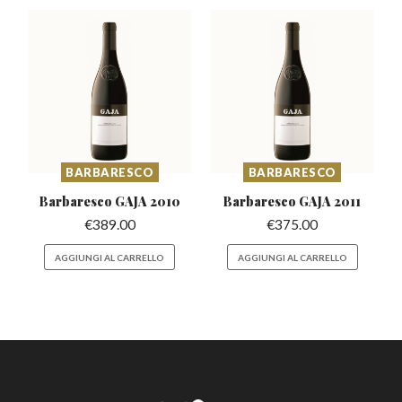
BARBARESCO
BARBARESCO
Barbaresco
GAJA 2010
Barbaresco
GAJA 2011
€
389.00
€
375.00
AGGIUNGI AL CARRELLO
AGGIUNGI AL CARRELLO