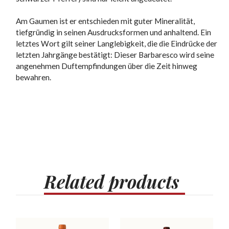
Am Gaumen ist er entschieden mit guter Mineralität,
tiefgründig in seinen Ausdrucksformen und anhaltend. Ein
letztes Wort gilt seiner Langlebigkeit, die die Eindrücke der
letzten Jahrgänge bestätigt: Dieser Barbaresco wird seine
angenehmen Duftempfindungen über die Zeit hinweg
bewahren.
Related
products