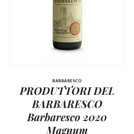
BARBARESCO
PRODUTTORI DEL
BARBARESCO
Barbaresco 2020
Magnum