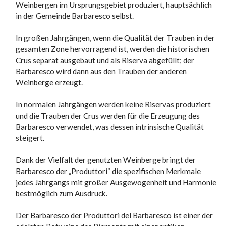
Weinbergen im Ursprungsgebiet produziert, hauptsächlich
in der Gemeinde Barbaresco selbst.
In großen Jahrgängen, wenn die Qualität der Trauben in der
gesamten Zone hervorragend ist, werden die historischen
Crus separat ausgebaut und als Riserva abgefüllt; der
Barbaresco wird dann aus den Trauben der anderen
Weinberge erzeugt.
In normalen Jahrgängen werden keine Riservas produziert
und die Trauben der Crus werden für die Erzeugung des
Barbaresco verwendet, was dessen intrinsische Qualität
steigert.
Dank der Vielfalt der genutzten Weinberge bringt der
Barbaresco der „Produttori“ die spezifischen Merkmale
jedes Jahrgangs mit großer Ausgewogenheit und Harmonie
bestmöglich zum Ausdruck.
Der Barbaresco der Produttori del Barbaresco ist einer der