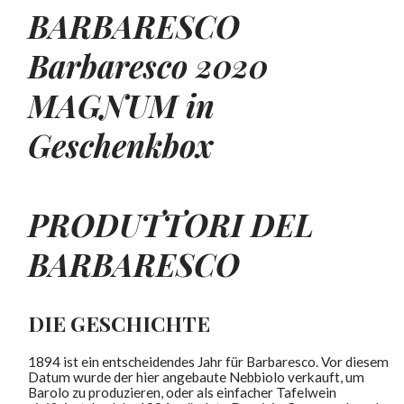
BARBARESCO
Barbaresco 2020
MAGNUM in
Geschenkbox
PRODUTTORI DEL
BARBARESCO
DIE GESCHICHTE
1894 ist ein entscheidendes Jahr für Barbaresco. Vor diesem
Datum wurde der hier angebaute Nebbiolo verkauft, um
Barolo zu produzieren, oder als einfacher Tafelwein