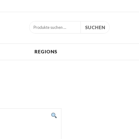
SUCHEN
REGIONS