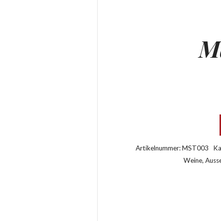
M
Artikelnummer:
MST003
Ka
Weine
,
Ausse