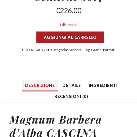
€
226.00
1 disponibili
AGGIUNGI AL CARRELLO
COD:
RCM014M
Categoria:
Barbera
Tag:
Grandi Formati
DESCRIZIONE
DETAILS
INGREDIENTI
RECENSIONI (0)
Magnum Barbera
d’Alba CASCINA