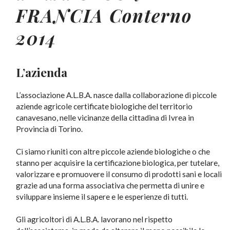
FRANCIA Conterno
2014
L’azienda
L’associazione A.L.B.A. nasce dalla collaborazione di piccole
aziende agricole certificate biologiche del territorio
canavesano, nelle vicinanze della cittadina di Ivrea in
Provincia di Torino.
Ci siamo riuniti con altre piccole aziende biologiche o che
stanno per acquisire la certificazione biologica, per tutelare,
valorizzare e promuovere il consumo di prodotti sani e locali
grazie ad una forma associativa che permetta di unire e
sviluppare insieme il sapere e le esperienze di tutti.
Gli agricoltori di A.L.B.A. lavorano nel rispetto